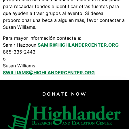
para recaudar fondos e identificar otras fuentes para
que ayuden a traer grupos al evento. Si desea
proporcionar una beca a alguien más, favor contactar a
Susan Williams.
Para mayor información contacta a:
Samir Hazboun
SAMIR@HIGHLANDERCENTER.ORG
865-335-2443
o
Susan Williams
SWILLIAMS@HIGHLANDERCENTER.ORG
DONATE NOW